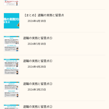
【まとめ】退職の実務と留意点
2026年6月18日
退職の実務と留意点⑤
2026年5月18日
退職の実務と留意点④
2026年4月28日
退職の実務と留意点③
2026年3月25日
退職の実務と留意点②