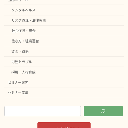
メンタルヘルス
リスク管理・法律実務
社会保険・年金
働き方・組織運営
賃金・待遇
労務トラブル
採用・人材育成
セミナー案内
セミナー実績