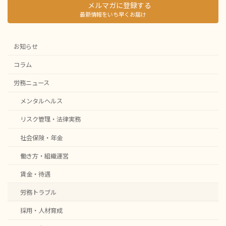
メルマガに登録する
最新情報をいち早くお届け
お知らせ
コラム
労務ニュース
メンタルヘルス
リスク管理・法律実務
社会保険・年金
働き方・組織運営
賃金・待遇
労務トラブル
採用・人材育成