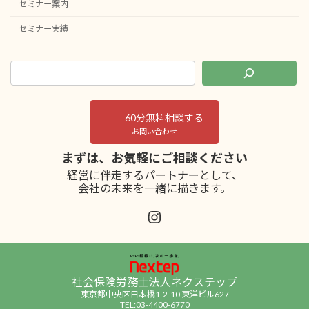
セミナー案内
セミナー実績
60分無料相談する
お問い合わせ
まずは、お気軽にご相談ください
経営に伴走するパートナーとして、
会社の未来を一緒に描きます。
Instagram
社会保険労務士法人ネクステップ
東京都中央区日本橋1-2-10 東洋ビル627
TEL:03-4400-6770