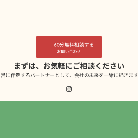
60分無料相談する
お問い合わせ
まずは、お気軽にご相談ください
経営に伴走するパートナーとして、
会社の未来を一緒に描きます
Instagram