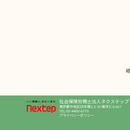
社会保険労務士法人ネクステップ
東京都中央区日本橋1-2-10 東洋ビル627
TEL:03-4400-6770
プライバシーポリシー