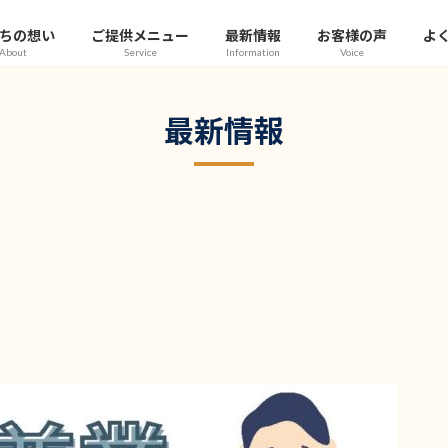
ちの想い
ご提供メニュー
最新情報
お客様の声
よ
About
Service
Information
Voice
最新情報