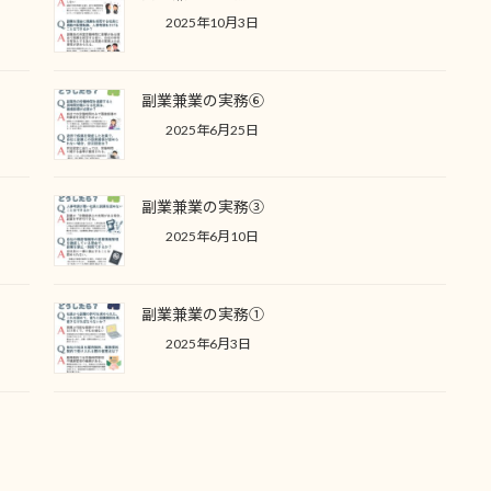
2025年10月3日
副業兼業の実務⑥
2025年6月25日
副業兼業の実務③
2025年6月10日
副業兼業の実務①
2025年6月3日