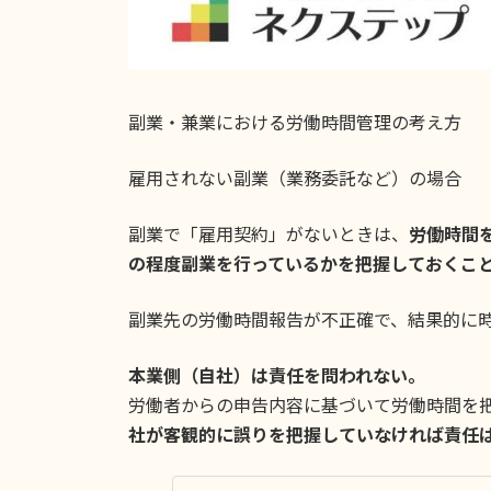
副業・兼業における労働時間管理の考え方
雇用されない副業（業務委託など）の場合
副業で「雇用契約」がないときは、
労働時間
の程度副業を行っているかを把握しておくこ
副業先の労働時間報告が不正確で、結果的に
本業側（自社）は責任を問われない。
労働者からの申告内容に基づいて労働時間を
社が客観的に誤りを把握していなければ責任