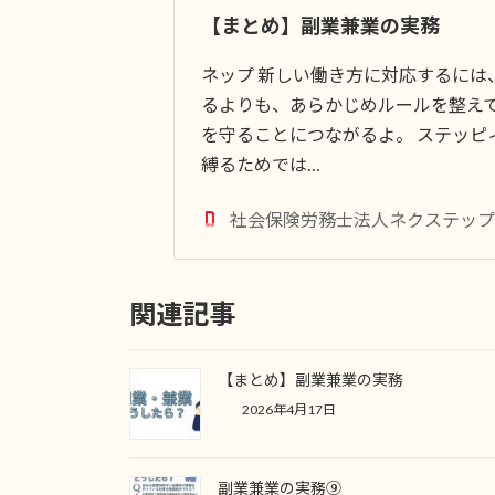
【まとめ】副業兼業の実務
ネップ 新しい働き方に対応するには
るよりも、あらかじめルールを整え
を守ることにつながるよ。 ステッピ
縛るためでは…
社会保険労務士法人ネクステップ
関連記事
【まとめ】副業兼業の実務
2026年4月17日
副業兼業の実務⑨