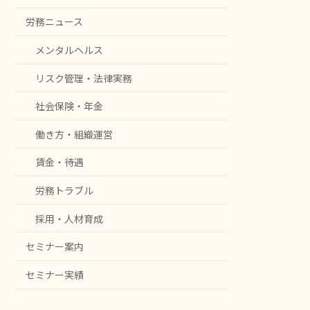
労務ニュース
メンタルヘルス
リスク管理・法律実務
社会保険・年金
働き方・組織運営
賃金・待遇
労務トラブル
採用・人材育成
セミナー案内
セミナー実績