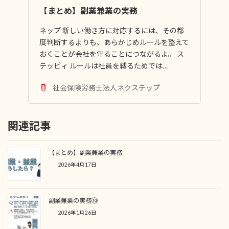
【まとめ】副業兼業の実務
ネップ 新しい働き方に対応するには、その都
度判断するよりも、あらかじめルールを整えて
おくことが会社を守ることにつながるよ。 ス
テッピィ ルールは社員を縛るためでは…
社会保険労務士法人ネクステップ
関連記事
【まとめ】副業兼業の実務
2026年4月17日
副業兼業の実務⑩
2026年1月26日