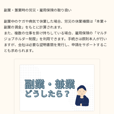
副業・兼業時の労災・雇用保険の取り扱い
副業中のケガや病気で休業した場合、労災の休業補償は「本業＋
副業の賃金」をもとに計算されます。
また、複数の仕事を掛け持ちしている場合、雇用保険の「マルチ
ジョブホルダー制度」を利用できます。手続きは原則本人が行い
ますが、会社は必要な証明書類を発行し、申請をサポートするこ
とも求められます。