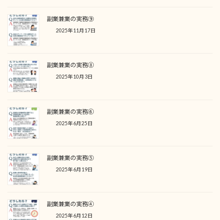
副業兼業の実務⑨
2025年11月17日
副業兼業の実務⑧
2025年10月3日
副業兼業の実務⑥
2025年6月25日
副業兼業の実務⑤
2025年6月19日
副業兼業の実務④
2025年6月12日