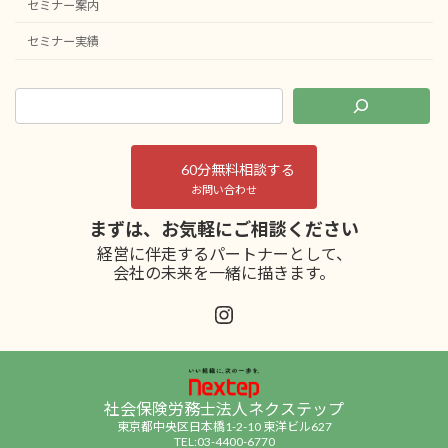
セミナー案内
セミナー実績
60分無料相談する
お問い合わせ
まずは、お気軽にご相談ください
経営に伴走するパートナーとして、
会社の未来を一緒に描きます。
Instagram
社会保険労務士法人ネクステップ
東京都中央区日本橋1-2-10 東洋ビル627
TEL:03-4400-6770