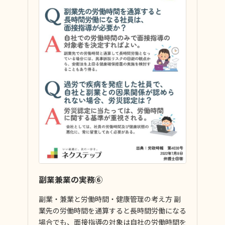
副業兼業の実務⑥
副業・兼業と労働時間・健康管理の考え方 副
業先の労働時間を通算すると長時間労働になる
場合でも、面接指導の対象は自社の労働時間を