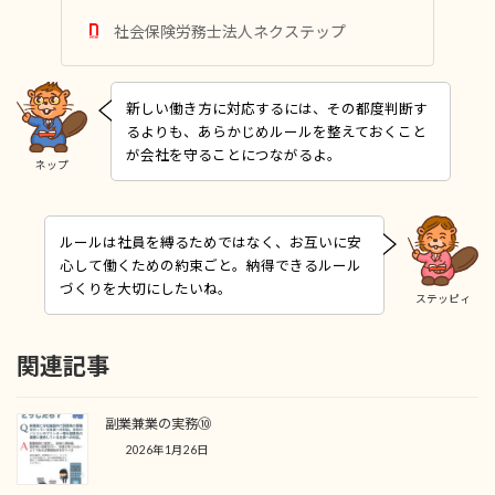
社会保険労務士法人ネクステップ
新しい働き方に対応するには、その都度判断す
るよりも、あらかじめルールを整えておくこと
が会社を守ることにつながるよ。
ネップ
ルールは社員を縛るためではなく、お互いに安
心して働くための約束ごと。納得できるルール
づくりを大切にしたいね。
ステッピィ
関連記事
副業兼業の実務⑩
2026年1月26日