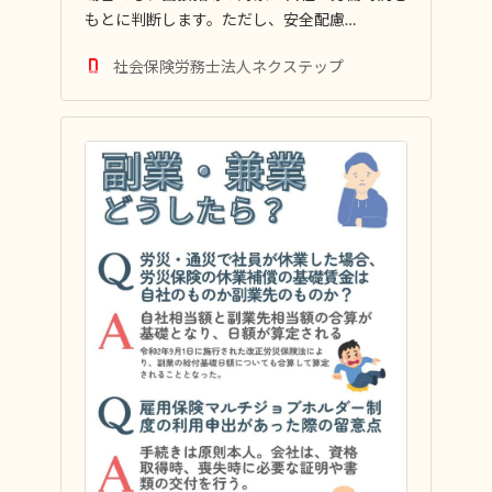
もとに判断します。ただし、安全配慮…
社会保険労務士法人ネクステップ