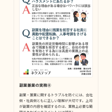
副業兼業の実務⑧
副業・兼業に関するトラブルを防ぐには、会社
側・社員側ともに正しい理解が大切です。上司
が副業の内容を確認するのは、業務上必要な範