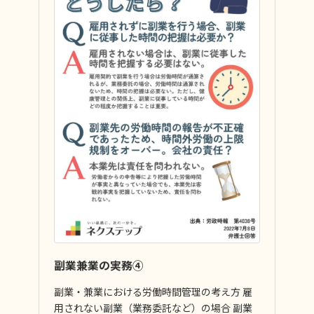
副業兼業の実務④
副業・兼業における労働時間管理の考え方 雇
用されない副業（業務委託など）の場合 副業