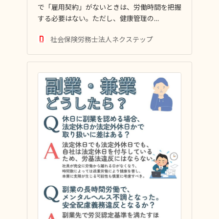
で「雇用契約」がないときは、労働時間を把握
する必要はない。ただし、健康管理の…
社会保険労務士法人ネクステップ