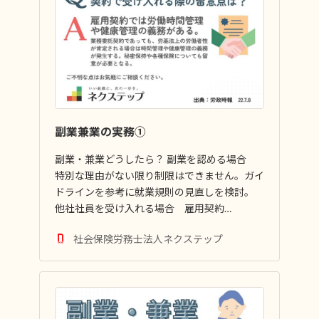
副業兼業の実務①
副業・兼業どうしたら？ 副業を認める場合
特別な理由がない限り制限はできません。ガイ
ドラインを参考に就業規則の見直しを検討。
他社社員を受け入れる場合 雇用契約…
社会保険労務士法人ネクステップ