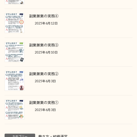
副業兼業の実務④
2025年6月12日
副業兼業の実務③
2025年6月10日
副業兼業の実務②
2025年6月3日
副業兼業の実務①
2025年6月3日
働き方・組織運営
カテゴリー