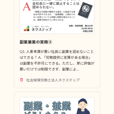
副業兼業の実務③
Q1. 人事考課が悪い社員に副業を認めないこと
はできる？ A. 「労務提供に支障がある場合」
は副業を不許可にできる。ただし、単に評価が
悪いだけでは制限できず、副業によ…
社会保険労務士法人ネクステップ