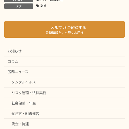
副業
タグ
メルマガに登録する
最新情報をいち早くお届け
お知らせ
コラム
労務ニュース
メンタルヘルス
リスク管理・法律実務
社会保険・年金
働き方・組織運営
賃金・待遇