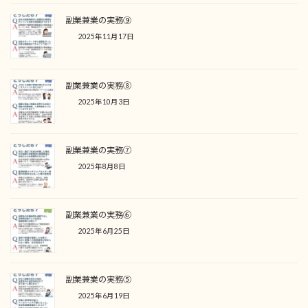
副業兼業の実務⑨
2025年11月17日
副業兼業の実務⑧
2025年10月3日
副業兼業の実務⑦
2025年8月8日
副業兼業の実務⑥
2025年6月25日
副業兼業の実務⑤
2025年6月19日