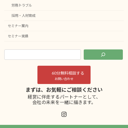
労務トラブル
採用・人材育成
セミナー案内
セミナー実績
60分無料相談する
お問い合わせ
まずは、お気軽にご相談ください
経営に伴走するパートナーとして、
会社の未来を一緒に描きます。
Instagram