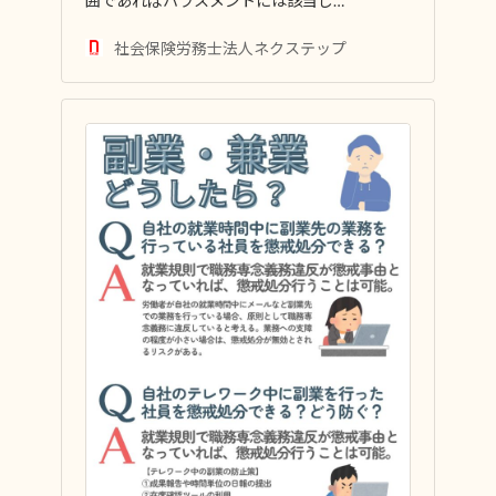
囲であればハラスメントには該当し…
社会保険労務士法人ネクステップ