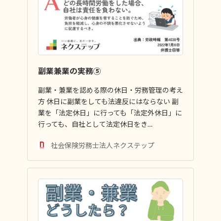
副業兼業の実務⑤
副業・兼業を認める際の休日・労務管理の考え
方 休日に副業をしても法違反にはならない 副
業を「法定休日」に行っても「法定外休日」に
行っても、自社として法定休日をき…
社会保険労務士法人ネクステップ