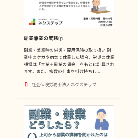
副業兼業の実務⑦
副業・兼業時の労災・雇用保険の取り扱い 副
業中のケガや病気で休業した場合、労災の休業
補償は「本業＋副業の賃金」をもとに計算され
ます。また、複数の仕事を掛け持ちし…
社会保険労務士法人ネクステップ