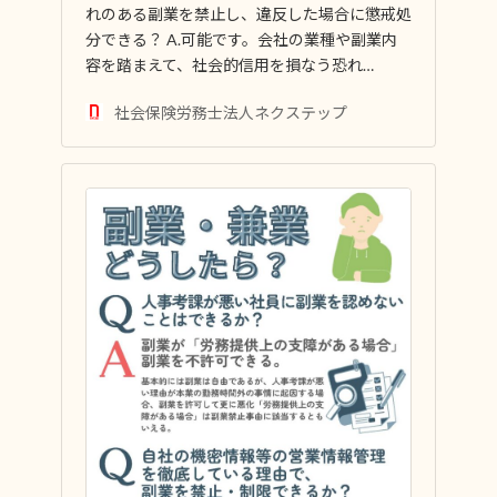
れのある副業を禁止し、違反した場合に懲戒処
分できる？ A.可能です。会社の業種や副業内
容を踏まえて、社会的信用を損なう恐れ…
社会保険労務士法人ネクステップ