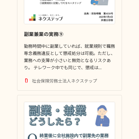
副業兼業の実務⑨
勤務時間中に副業していれば、就業規則で職務
専念義務違反として懲戒処分は可能。ただし、
業務への支障が小さいと無効となるリスクあ
り。 テレワーク中でも同じで、懲戒は…
社会保険労務士法人ネクステップ