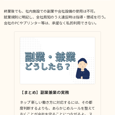
終業後でも、社内施設での副業や会社設備の使用は不可。
就業規則に明記し、全社周知のうえ違反時は指導・懲戒を行う。
会社のPCやプリンター等は、承諾なく私的利用できない。
【まとめ】副業兼業の実務
ネップ 新しい働き方に対応するには、その都
度判断するよりも、あらかじめルールを整えて
おくことが会社を守ることにつながるよ。 ス