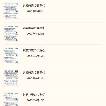
副業兼業の実務⑦
2025年8月8日
副業兼業の実務⑥
2025年6月25日
副業兼業の実務⑤
2025年6月19日
副業兼業の実務④
2025年6月12日
副業兼業の実務③
2025年6月10日