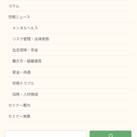
コラム
労務ニュース
メンタルヘルス
リスク管理・法律実務
社会保険・年金
働き方・組織運営
賃金・待遇
労務トラブル
採用・人材育成
セミナー案内
セミナー実績