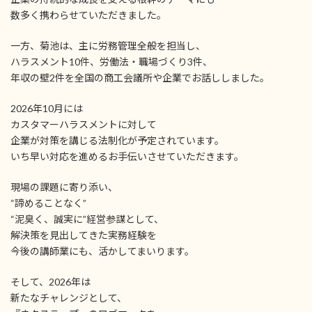
数多く携わらせていただきました。
一方、菊池は、主に労務管理全般を担当し、
ハラスメント10件、労働法・職場づくり3件、
年収の壁2件を全国の商工会議所や企業でお話ししました。
2026年10月には
カスタマーハラスメントに対して
企業が対策を講じる法制化が予定されています。
いち早い対応を進めるお手伝いさせていただきます。
現場の課題に寄り添い、
“諦めることなく”
“泥臭く、誠実に”経営参謀として、
解決策を見出してきた実務経験を
今後の講師業にも、活かしてまいります。
そして、2026年は
新たなチャレンジとして、