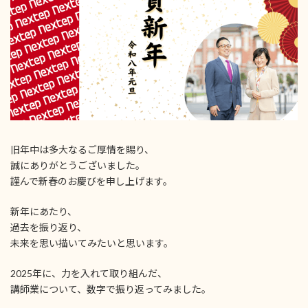
旧年中は多大なるご厚情を賜り、
誠にありがとうございました。
謹んで新春のお慶びを申し上げます。
新年にあたり、
過去を振り返り、
未来を思い描いてみたいと思います。
2025年に、力を入れて取り組んだ、
講師業について、数字で振り返ってみました。