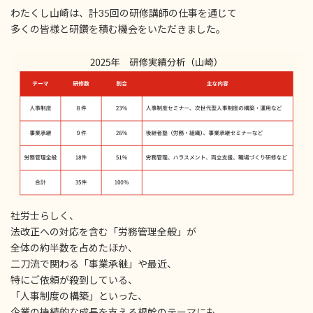
わたくし山崎は、計35回の研修講師の仕事を通じて
多くの皆様と研鑽を積む機会をいただきました。
社労士らしく、
法改正への対応を含む「労務管理全般」が
全体の約半数を占めたほか、
二刀流で関わる「事業承継」や最近、
特にご依頼が殺到している、
「人事制度の構築」といった、
企業の持続的な成長を支える根幹のテーマにも