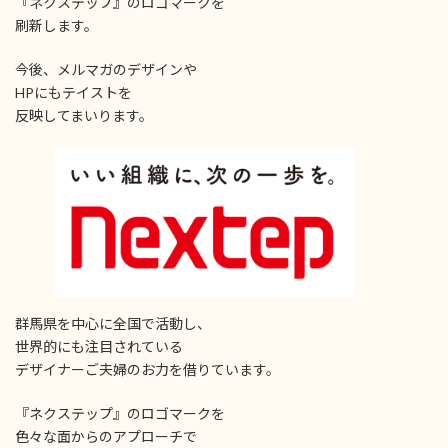
『ネクステップ』のロゴマークを
刷新します。
今後、メルマガのデザインや
HPにもテイストを
反映してまいります。
群馬県を中心に全国で活動し、
世界的にも注目されている
デザイナーご夫婦のお力を借りています。
『ネクステップ』のロゴマークを
色々な面からのアプローチで