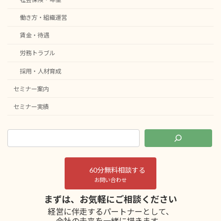
働き方・組織運営
賃金・待遇
労務トラブル
採用・人材育成
セミナー案内
セミナー実績
60分無料相談する
お問い合わせ
まずは、お気軽にご相談ください
経営に伴走するパートナーとして、
会社の未来を一緒に描きます。