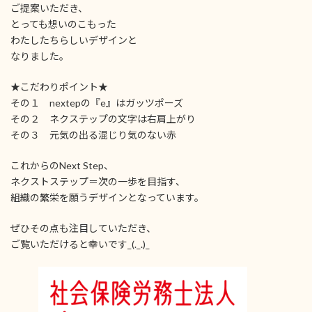
ご提案いただき、
とっても想いのこもった
わたしたちらしいデザインと
なりました。
★こだわりポイント★
その１ nextepの『e』はガッツポーズ
その２ ネクステップの文字は右肩上がり
その３ 元気の出る混じり気のない赤
これからのNext Step、
ネクストステップ＝次の一歩を目指す、
組織の繁栄を願うデザインとなっています。
ぜひその点も注目していただき、
ご覧いただけると幸いです_(._.)_