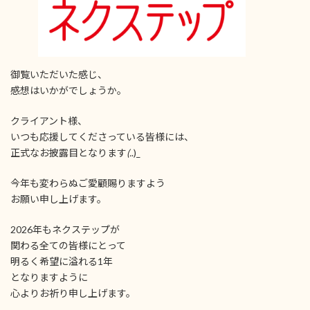
御覧いただいた感じ、
感想はいかがでしょうか。
クライアント様、
いつも応援してくださっている皆様には、
正式なお披露目となります
(.
.)_
今年も変わらぬご愛顧賜りますよう
お願い申し上げます。
2026年もネクステップが
関わる全ての皆様にとって
明るく希望に溢れる1年
となりますように
心よりお祈り申し上げます。