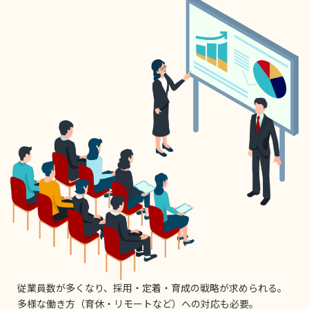
従業員数が多くなり、採用・定着・育成の戦略が求められる。
多様な働き方（育休・リモートなど）への対応も必要。