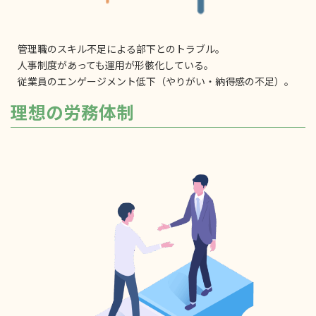
管理職のスキル不足による部下とのトラブル。
人事制度があっても運用が形骸化している。
従業員のエンゲージメント低下（やりがい・納得感の不足）。
理想の労務体制