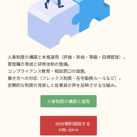
人事制度の構築と本格運用（評価・昇給・等級・目標管理）。
管理職の育成と研修体制の整備。
コンプライアンス教育・相談窓口の設置。
働き方への対応（フレックス制度・在宅勤務ルールなど）。
定期的な制度の見直しと従業員の声を反映させる仕組み。
人事制度の構築と運用
60分無料相談する
お問い合わせ