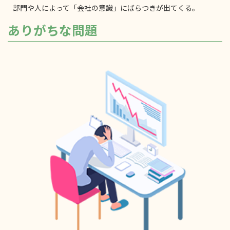
部門や人によって「会社の意識」にばらつきが出てくる。
ありがちな問題